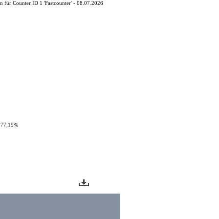
 für Counter ID 1 'Fastcounter' - 08.07.2026
: 77,19%