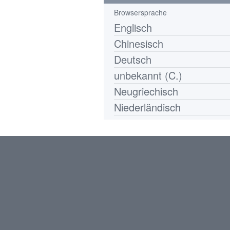
Browsersprache
Englisch
Chinesisch
Deutsch
unbekannt (C.)
Neugriechisch
Niederländisch