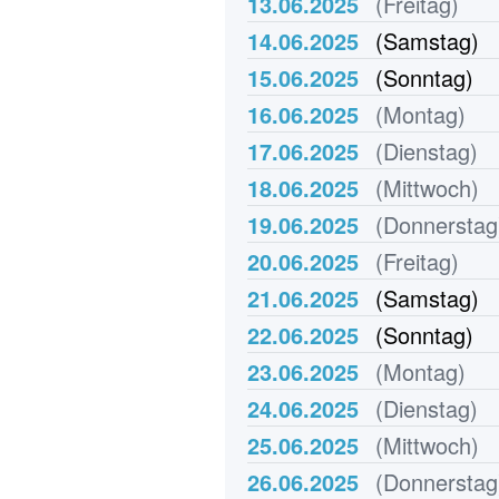
13.06.2025
(Freitag)
14.06.2025
(Samstag)
15.06.2025
(Sonntag)
16.06.2025
(Montag)
17.06.2025
(Dienstag)
18.06.2025
(Mittwoch)
19.06.2025
(Donnerstag
20.06.2025
(Freitag)
21.06.2025
(Samstag)
22.06.2025
(Sonntag)
23.06.2025
(Montag)
24.06.2025
(Dienstag)
25.06.2025
(Mittwoch)
26.06.2025
(Donnerstag