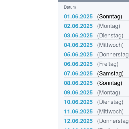
Datum
01.06.2025
(Sonntag)
02.06.2025
(Montag)
03.06.2025
(Dienstag)
04.06.2025
(Mittwoch)
05.06.2025
(Donnerstag
06.06.2025
(Freitag)
07.06.2025
(Samstag)
08.06.2025
(Sonntag)
09.06.2025
(Montag)
10.06.2025
(Dienstag)
11.06.2025
(Mittwoch)
12.06.2025
(Donnerstag