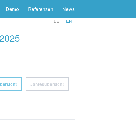
Demo
Referenzen
News
DE
EN
 2025
bersicht
Jahresübersicht