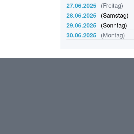
27.06.2025
(Freitag)
28.06.2025
(Samstag)
29.06.2025
(Sonntag)
30.06.2025
(Montag)