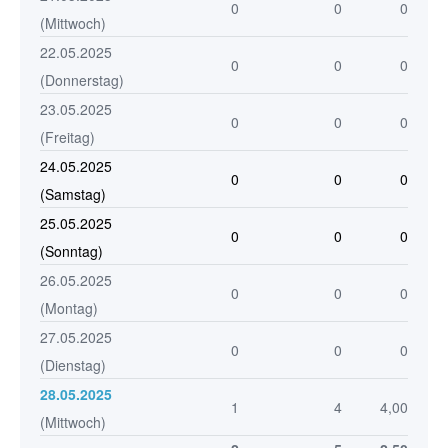
0
0
0
(Mittwoch)
22.05.2025
0
0
0
(Donnerstag)
23.05.2025
0
0
0
(Freitag)
24.05.2025
0
0
0
(Samstag)
25.05.2025
0
0
0
(Sonntag)
26.05.2025
0
0
0
(Montag)
27.05.2025
0
0
0
(Dienstag)
28.05.2025
1
4
4,00
(Mittwoch)