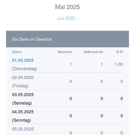
Mai 2025
Jun 2025 »
Die Daten im Überblick
Datum
Besucher
Seitenaufrufe
Ø PI
01.05.2025
1
1
1,00
(Donnerstag)
02.05.2025
0
0
0
(Freitag)
03.05.2025
0
0
0
(Samstag)
04.05.2025
0
0
0
(Sonntag)
05.05.2025
0
0
0