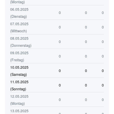
(Montag)
06.05.2025
0
0
0
(Dienstag)
07.05.2025
0
0
0
(Mittwoch)
08.05.2025
0
0
0
(Donnerstag)
09.05.2025
0
0
0
(Freitag)
10.05.2025
0
0
0
(Samstag)
11.05.2025
0
0
0
(Sonntag)
12.05.2025
0
0
0
(Montag)
13.05.2025