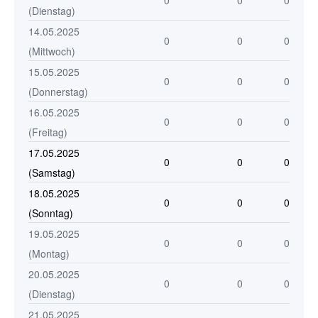
0
0
0
(Dienstag)
14.05.2025
0
0
0
(Mittwoch)
15.05.2025
0
0
0
(Donnerstag)
16.05.2025
0
0
0
(Freitag)
17.05.2025
0
0
0
(Samstag)
18.05.2025
0
0
0
(Sonntag)
19.05.2025
0
0
0
(Montag)
20.05.2025
0
0
0
(Dienstag)
21.05.2025