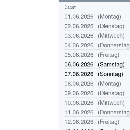
Datum
01.06.2026
(Montag)
02.06.2026
(Dienstag)
03.06.2026
(Mittwoch)
04.06.2026
(Donnerstag
05.06.2026
(Freitag)
06.06.2026
(Samstag)
07.06.2026
(Sonntag)
08.06.2026
(Montag)
09.06.2026
(Dienstag)
10.06.2026
(Mittwoch)
11.06.2026
(Donnerstag
12.06.2026
(Freitag)