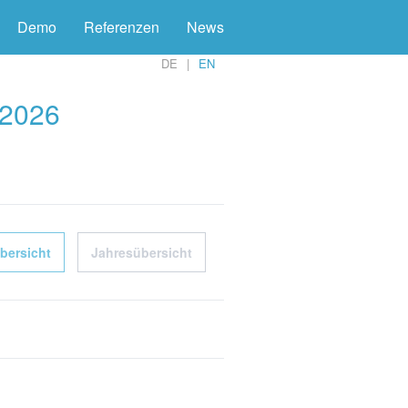
Demo
Referenzen
News
DE
EN
 2026
bersicht
Jahresübersicht