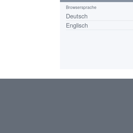
Browsersprache
Deutsch
Englisch