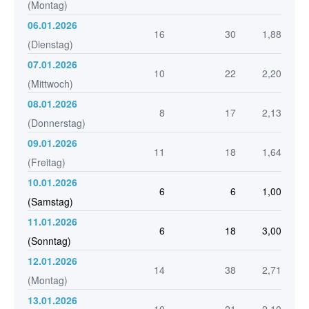
(Montag)
06.01.2026
16
30
1,88
(Dienstag)
07.01.2026
10
22
2,20
(Mittwoch)
08.01.2026
8
17
2,13
(Donnerstag)
09.01.2026
11
18
1,64
(Freitag)
10.01.2026
6
6
1,00
(Samstag)
11.01.2026
6
18
3,00
(Sonntag)
12.01.2026
14
38
2,71
(Montag)
13.01.2026