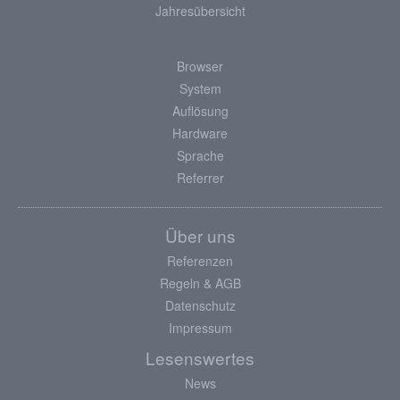
Jahresübersicht
Browser
System
Auflösung
Hardware
Sprache
Referrer
Über uns
Referenzen
Regeln & AGB
Datenschutz
Impressum
Lesenswertes
News