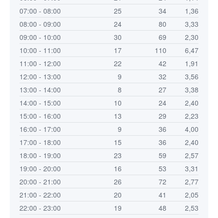
07:00 - 08:00
25
34
1,36
08:00 - 09:00
24
80
3,33
09:00 - 10:00
30
69
2,30
10:00 - 11:00
17
110
6,47
11:00 - 12:00
22
42
1,91
12:00 - 13:00
9
32
3,56
13:00 - 14:00
8
27
3,38
14:00 - 15:00
10
24
2,40
15:00 - 16:00
13
29
2,23
16:00 - 17:00
9
36
4,00
17:00 - 18:00
15
36
2,40
18:00 - 19:00
23
59
2,57
19:00 - 20:00
16
53
3,31
20:00 - 21:00
26
72
2,77
21:00 - 22:00
20
41
2,05
22:00 - 23:00
19
48
2,53