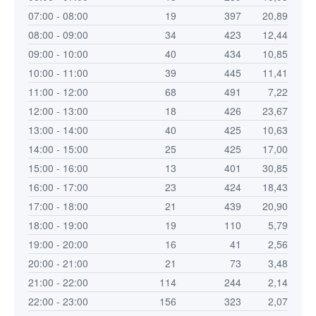
07:00 - 08:00
19
397
20,89
08:00 - 09:00
34
423
12,44
09:00 - 10:00
40
434
10,85
10:00 - 11:00
39
445
11,41
11:00 - 12:00
68
491
7,22
12:00 - 13:00
18
426
23,67
13:00 - 14:00
40
425
10,63
14:00 - 15:00
25
425
17,00
15:00 - 16:00
13
401
30,85
16:00 - 17:00
23
424
18,43
17:00 - 18:00
21
439
20,90
18:00 - 19:00
19
110
5,79
19:00 - 20:00
16
41
2,56
20:00 - 21:00
21
73
3,48
21:00 - 22:00
114
244
2,14
22:00 - 23:00
156
323
2,07