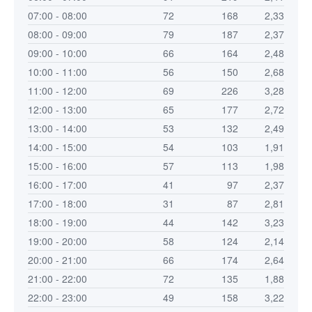
07:00 - 08:00
72
168
2,33
08:00 - 09:00
79
187
2,37
09:00 - 10:00
66
164
2,48
10:00 - 11:00
56
150
2,68
11:00 - 12:00
69
226
3,28
12:00 - 13:00
65
177
2,72
13:00 - 14:00
53
132
2,49
14:00 - 15:00
54
103
1,91
15:00 - 16:00
57
113
1,98
16:00 - 17:00
41
97
2,37
17:00 - 18:00
31
87
2,81
18:00 - 19:00
44
142
3,23
19:00 - 20:00
58
124
2,14
20:00 - 21:00
66
174
2,64
21:00 - 22:00
72
135
1,88
22:00 - 23:00
49
158
3,22