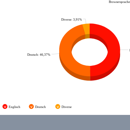
Browsersprachen
Diverse: 3,91%
Deutsch: 46,37%
Englisch
Deutsch
Diverse