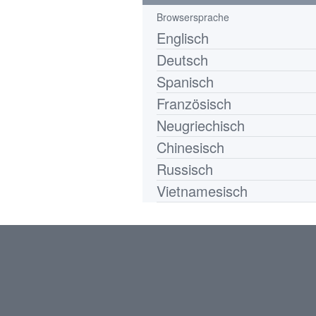
Browsersprache
Englisch
Deutsch
Spanisch
Französisch
Neugriechisch
Chinesisch
Russisch
Vietnamesisch