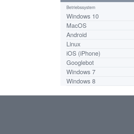
Betriebssystem
Windows 10
MacOS
Android
Linux
iOS (iPhone)
Googlebot
Windows 7
Windows 8