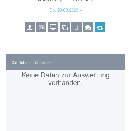
Do, 23.03.2023 »
Die Daten im Überblick
Keine Daten zur Auswertung
vorhanden.