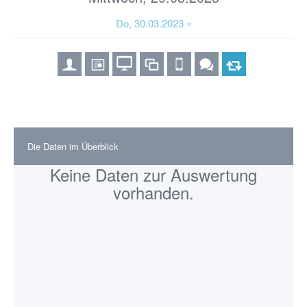
Do, 30.03.2023 »
Die Daten im Überblick
Keine Daten zur Auswertung
vorhanden.