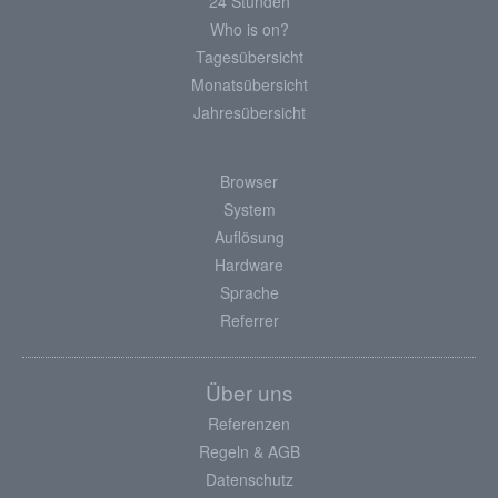
24 Stunden
Who is on?
Tagesübersicht
Monatsübersicht
Jahresübersicht
Browser
System
Auflösung
Hardware
Sprache
Referrer
Über uns
Referenzen
Regeln & AGB
Datenschutz