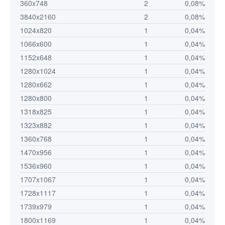
360x748
2
0,08%
3840x2160
2
0,08%
1024x820
1
0,04%
1066x600
1
0,04%
1152x648
1
0,04%
1280x1024
1
0,04%
1280x662
1
0,04%
1280x800
1
0,04%
1318x825
1
0,04%
1323x882
1
0,04%
1360x768
1
0,04%
1470x956
1
0,04%
1536x960
1
0,04%
1707x1067
1
0,04%
1728x1117
1
0,04%
1739x979
1
0,04%
1800x1169
1
0,04%