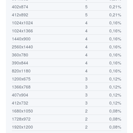
402x874
5
0,21%
412x892
5
0,21%
1024x1024
4
0,16%
1024x1366
4
0,16%
1440x900
4
0,16%
2560x1440
4
0,16%
360x780
4
0,16%
390x844
4
0,16%
820x1180
4
0,16%
1200x675
3
0,12%
1366x768
3
0,12%
407x904
3
0,12%
412x732
3
0,12%
1680x1050
2
0,08%
1728x972
2
0,08%
1920x1200
2
0,08%