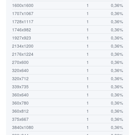
1600x1600
1
0,36%
1707x1067
1
0,36%
1728x1117
1
0,36%
1746x982
1
0,36%
1927x923
1
0,36%
2134x1200
1
0,36%
2176x1224
1
0,36%
270x600
1
0,36%
320x640
1
0,36%
320x712
1
0,36%
339x735
1
0,36%
360x640
1
0,36%
360x780
1
0,36%
360x812
1
0,36%
375x667
1
0,36%
3840x1080
1
0,36%