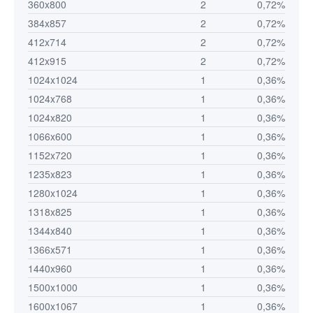
360x800
2
0,72%
384x857
2
0,72%
412x714
2
0,72%
412x915
2
0,72%
1024x1024
1
0,36%
1024x768
1
0,36%
1024x820
1
0,36%
1066x600
1
0,36%
1152x720
1
0,36%
1235x823
1
0,36%
1280x1024
1
0,36%
1318x825
1
0,36%
1344x840
1
0,36%
1366x571
1
0,36%
1440x960
1
0,36%
1500x1000
1
0,36%
1600x1067
1
0,36%