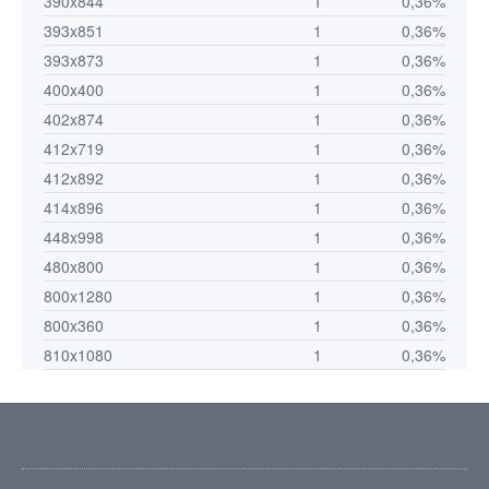
390x844
1
0,36%
393x851
1
0,36%
393x873
1
0,36%
400x400
1
0,36%
402x874
1
0,36%
412x719
1
0,36%
412x892
1
0,36%
414x896
1
0,36%
448x998
1
0,36%
480x800
1
0,36%
800x1280
1
0,36%
800x360
1
0,36%
810x1080
1
0,36%