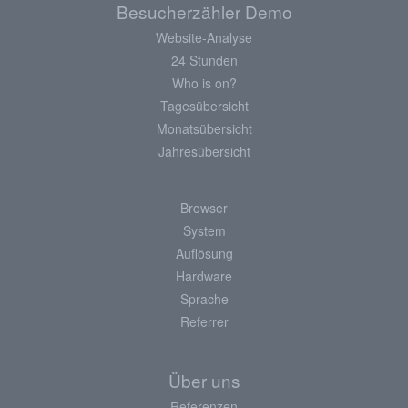
Besucherzähler Demo
Website-Analyse
24 Stunden
Who is on?
Tagesübersicht
Monatsübersicht
Jahresübersicht
Browser
System
Auflösung
Hardware
Sprache
Referrer
Über uns
Referenzen