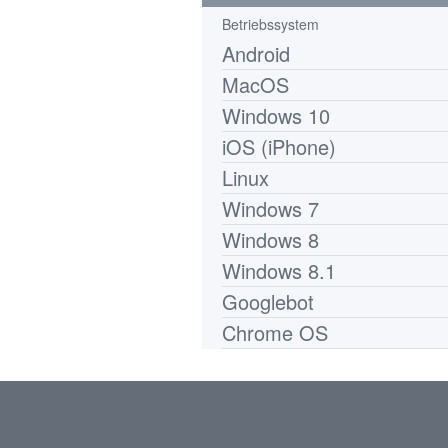
Betriebssystem
Android
MacOS
Windows 10
iOS (iPhone)
Linux
Windows 7
Windows 8
Windows 8.1
Googlebot
Chrome OS