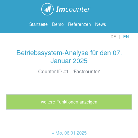
ImCounter
Startseite
Demo
Referenzen
News
DE
EN
Betriebssystem-Analyse für den 07.
Januar 2025
Counter-ID #1 - 'Fastcounter'
weitere Funktionen anzeigen
« Mo
, 06.01.2025