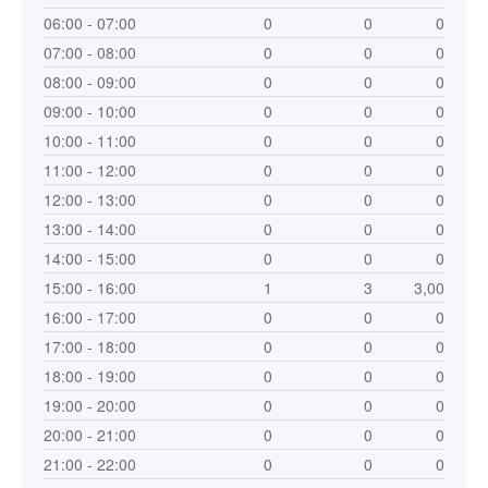
06:00 - 07:00
0
0
0
07:00 - 08:00
0
0
0
08:00 - 09:00
0
0
0
09:00 - 10:00
0
0
0
10:00 - 11:00
0
0
0
11:00 - 12:00
0
0
0
12:00 - 13:00
0
0
0
13:00 - 14:00
0
0
0
14:00 - 15:00
0
0
0
15:00 - 16:00
1
3
3,00
16:00 - 17:00
0
0
0
17:00 - 18:00
0
0
0
18:00 - 19:00
0
0
0
19:00 - 20:00
0
0
0
20:00 - 21:00
0
0
0
21:00 - 22:00
0
0
0