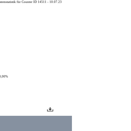
stemstatistik für Counter ID 14511 - 10.07.23
0,00%