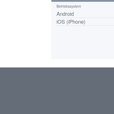
Betriebssystem
Android
iOS (iPhone)