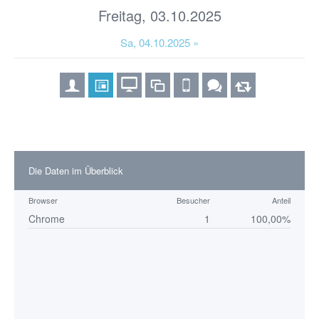
Freitag, 03.10.2025
Sa, 04.10.2025 »
Die Daten im Überblick
Browser
Besucher
Anteil
Chrome
1
100,00%