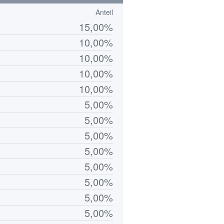
Anteil
15,00%
10,00%
10,00%
10,00%
10,00%
5,00%
5,00%
5,00%
5,00%
5,00%
5,00%
5,00%
5,00%