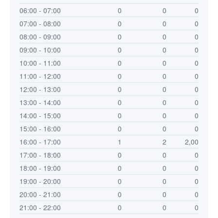
06:00 - 07:00
0
0
0
07:00 - 08:00
0
0
0
08:00 - 09:00
0
0
0
09:00 - 10:00
0
0
0
10:00 - 11:00
0
0
0
11:00 - 12:00
0
0
0
12:00 - 13:00
0
0
0
13:00 - 14:00
0
0
0
14:00 - 15:00
0
0
0
15:00 - 16:00
0
0
0
16:00 - 17:00
1
2
2,00
17:00 - 18:00
0
0
0
18:00 - 19:00
0
0
0
19:00 - 20:00
0
0
0
20:00 - 21:00
0
0
0
21:00 - 22:00
0
0
0