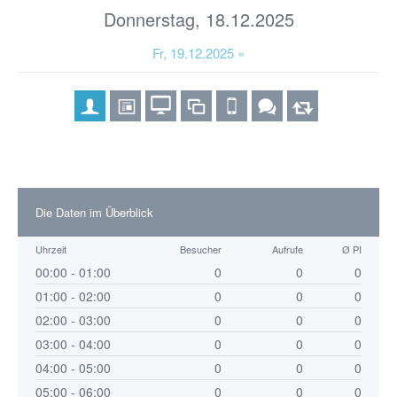
Donnerstag, 18.12.2025
Fr, 19.12.2025 »
Die Daten im Überblick
Uhrzeit
Besucher
Aufrufe
Ø PI
00:00 - 01:00
0
0
0
01:00 - 02:00
0
0
0
02:00 - 03:00
0
0
0
03:00 - 04:00
0
0
0
04:00 - 05:00
0
0
0
05:00 - 06:00
0
0
0