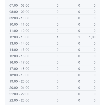
07:00 - 08:00
0
0
0
08:00 - 09:00
0
0
0
09:00 - 10:00
0
0
0
10:00 - 11:00
0
0
0
11:00 - 12:00
0
0
0
12:00 - 13:00
1
1
1,00
13:00 - 14:00
0
0
0
14:00 - 15:00
0
0
0
15:00 - 16:00
0
0
0
16:00 - 17:00
0
0
0
17:00 - 18:00
0
0
0
18:00 - 19:00
0
0
0
19:00 - 20:00
0
0
0
20:00 - 21:00
0
0
0
21:00 - 22:00
0
0
0
22:00 - 23:00
0
0
0