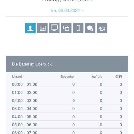
Sa, 06.04.2024 »
Die Daten im Überblick
Uhrzeit
Besucher
Aufrufe
Ø PI
00:00 - 01:00
0
0
0
01:00 - 02:00
0
0
0
02:00 - 03:00
0
0
0
03:00 - 04:00
0
0
0
04:00 - 05:00
0
0
0
05:00 - 06:00
0
0
0
06:00 - 07:00
0
0
0