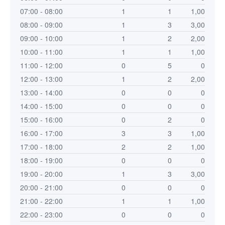
07:00 - 08:00
1
1
1,00
08:00 - 09:00
1
3
3,00
09:00 - 10:00
1
2
2,00
10:00 - 11:00
1
1
1,00
11:00 - 12:00
0
5
0
12:00 - 13:00
1
2
2,00
13:00 - 14:00
0
0
0
14:00 - 15:00
0
0
0
15:00 - 16:00
0
2
0
16:00 - 17:00
3
3
1,00
17:00 - 18:00
2
2
1,00
18:00 - 19:00
0
0
0
19:00 - 20:00
1
3
3,00
20:00 - 21:00
0
0
0
21:00 - 22:00
1
1
1,00
22:00 - 23:00
0
0
0