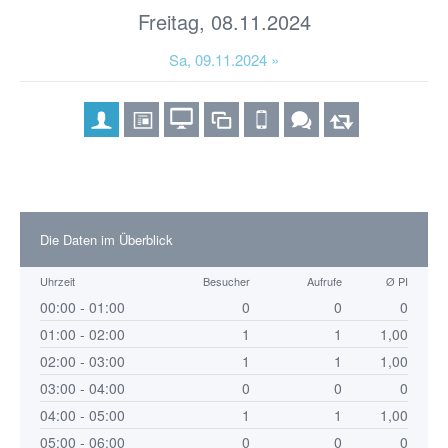
Freitag, 08.11.2024
Sa, 09.11.2024 »
Die Daten im Überblick
Uhrzeit
Besucher
Aufrufe
Ø PI
00:00 - 01:00
0
0
0
01:00 - 02:00
1
1
1,00
02:00 - 03:00
1
1
1,00
03:00 - 04:00
0
0
0
04:00 - 05:00
1
1
1,00
05:00 - 06:00
0
0
0