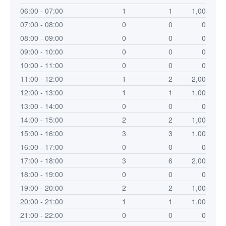
06:00 - 07:00
1
1
1,00
07:00 - 08:00
0
0
0
08:00 - 09:00
0
0
0
09:00 - 10:00
0
0
0
10:00 - 11:00
0
0
0
11:00 - 12:00
1
2
2,00
12:00 - 13:00
1
1
1,00
13:00 - 14:00
0
0
0
14:00 - 15:00
2
2
1,00
15:00 - 16:00
3
3
1,00
16:00 - 17:00
0
0
0
17:00 - 18:00
3
6
2,00
18:00 - 19:00
0
0
0
19:00 - 20:00
2
2
1,00
20:00 - 21:00
1
1
1,00
21:00 - 22:00
0
0
0