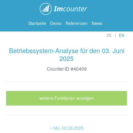
ImCounter
Startseite
Demo
Referenzen
News
DE
EN
Betriebssystem-Analyse für den 03. Juni
2025
Counter-ID #40409
weitere Funktionen anzeigen
« Mo
, 02.06.2025