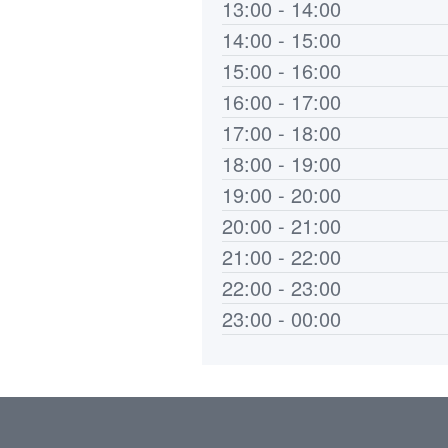
13:00 - 14:00
14:00 - 15:00
15:00 - 16:00
16:00 - 17:00
17:00 - 18:00
18:00 - 19:00
19:00 - 20:00
20:00 - 21:00
21:00 - 22:00
22:00 - 23:00
23:00 - 00:00