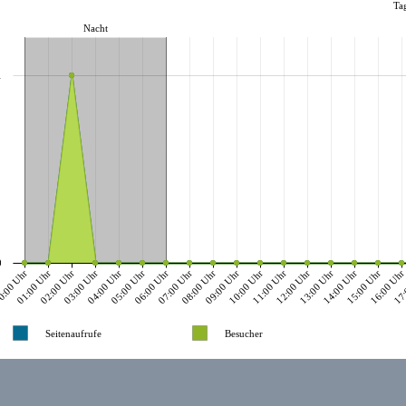
Ta
Nacht
1
0
:00 Uhr
01:00 Uhr
02:00 Uhr
03:00 Uhr
04:00 Uhr
05:00 Uhr
06:00 Uhr
07:00 Uhr
08:00 Uhr
09:00 Uhr
10:00 Uhr
11:00 Uhr
12:00 Uhr
13:00 Uhr
14:00 Uhr
15:00 Uhr
16:00 Uh
17:
Seitenaufrufe
Besucher