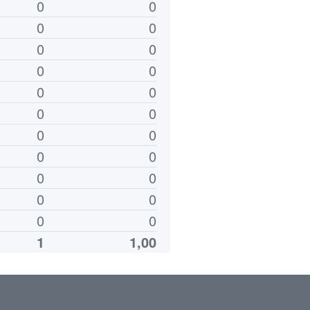
0
0
0
0
0
0
0
0
0
0
0
0
0
0
0
0
0
0
0
0
0
0
1
1,00