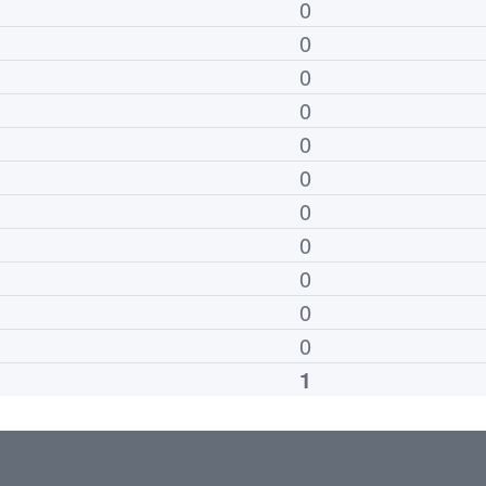
0
0
0
0
0
0
0
0
0
0
0
1