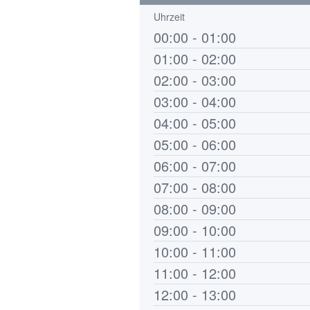
Uhrzeit
00:00 - 01:00
01:00 - 02:00
02:00 - 03:00
03:00 - 04:00
04:00 - 05:00
05:00 - 06:00
06:00 - 07:00
07:00 - 08:00
08:00 - 09:00
09:00 - 10:00
10:00 - 11:00
11:00 - 12:00
12:00 - 13:00