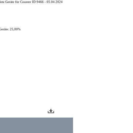
ete Geräte für Counter ID 9466 - 05.04.2024
Geräte: 25,00%