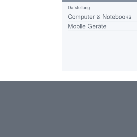
Darstellung
Computer & Notebooks
Mobile Geräte