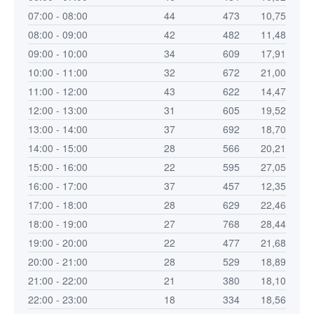
07:00 - 08:00
44
473
10,75
08:00 - 09:00
42
482
11,48
09:00 - 10:00
34
609
17,91
10:00 - 11:00
32
672
21,00
11:00 - 12:00
43
622
14,47
12:00 - 13:00
31
605
19,52
13:00 - 14:00
37
692
18,70
14:00 - 15:00
28
566
20,21
15:00 - 16:00
22
595
27,05
16:00 - 17:00
37
457
12,35
17:00 - 18:00
28
629
22,46
18:00 - 19:00
27
768
28,44
19:00 - 20:00
22
477
21,68
20:00 - 21:00
28
529
18,89
21:00 - 22:00
21
380
18,10
22:00 - 23:00
18
334
18,56