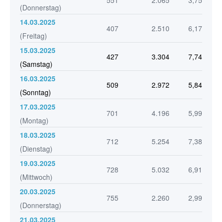
551
2.065
3,75
(Donnerstag)
14.03.2025
407
2.510
6,17
(Freitag)
15.03.2025
427
3.304
7,74
(Samstag)
16.03.2025
509
2.972
5,84
(Sonntag)
17.03.2025
701
4.196
5,99
(Montag)
18.03.2025
712
5.254
7,38
(Dienstag)
19.03.2025
728
5.032
6,91
(Mittwoch)
20.03.2025
755
2.260
2,99
(Donnerstag)
21.03.2025