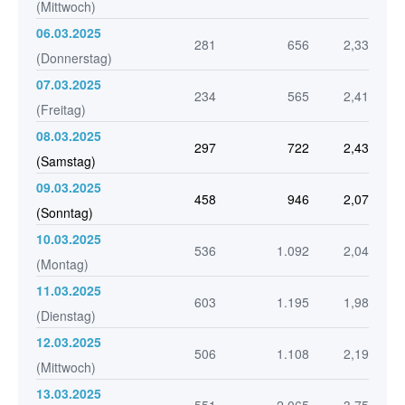
(Mittwoch)
06.03.2025
281
656
2,33
(Donnerstag)
07.03.2025
234
565
2,41
(Freitag)
08.03.2025
297
722
2,43
(Samstag)
09.03.2025
458
946
2,07
(Sonntag)
10.03.2025
536
1.092
2,04
(Montag)
11.03.2025
603
1.195
1,98
(Dienstag)
12.03.2025
506
1.108
2,19
(Mittwoch)
13.03.2025