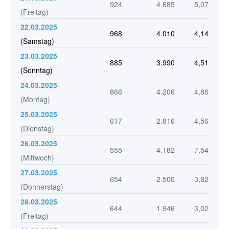
924
4.685
5,07
(Freitag)
22.03.2025
968
4.010
4,14
(Samstag)
23.03.2025
885
3.990
4,51
(Sonntag)
24.03.2025
866
4.206
4,86
(Montag)
25.03.2025
617
2.816
4,56
(Dienstag)
26.03.2025
555
4.182
7,54
(Mittwoch)
27.03.2025
654
2.500
3,82
(Donnerstag)
28.03.2025
644
1.946
3,02
(Freitag)