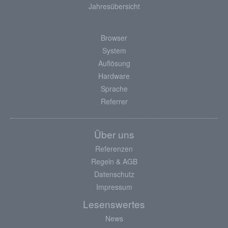
Jahresübersicht
Browser
System
Auflösung
Hardware
Sprache
Referrer
Über uns
Referenzen
Regeln & AGB
Datenschutz
Impressum
Lesenswertes
News