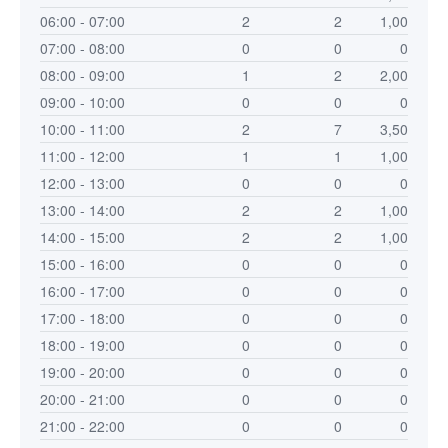
06:00 - 07:00
2
2
1,00
07:00 - 08:00
0
0
0
08:00 - 09:00
1
2
2,00
09:00 - 10:00
0
0
0
10:00 - 11:00
2
7
3,50
11:00 - 12:00
1
1
1,00
12:00 - 13:00
0
0
0
13:00 - 14:00
2
2
1,00
14:00 - 15:00
2
2
1,00
15:00 - 16:00
0
0
0
16:00 - 17:00
0
0
0
17:00 - 18:00
0
0
0
18:00 - 19:00
0
0
0
19:00 - 20:00
0
0
0
20:00 - 21:00
0
0
0
21:00 - 22:00
0
0
0