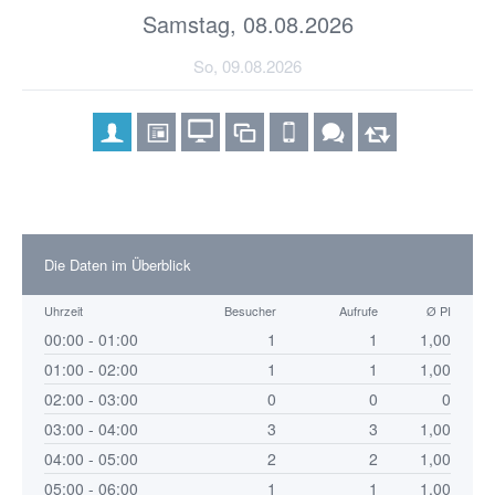
Samstag, 08.08.2026
So, 09.08.2026
Die Daten im Überblick
Uhrzeit
Besucher
Aufrufe
Ø PI
00:00 - 01:00
1
1
1,00
01:00 - 02:00
1
1
1,00
02:00 - 03:00
0
0
0
03:00 - 04:00
3
3
1,00
04:00 - 05:00
2
2
1,00
05:00 - 06:00
1
1
1,00