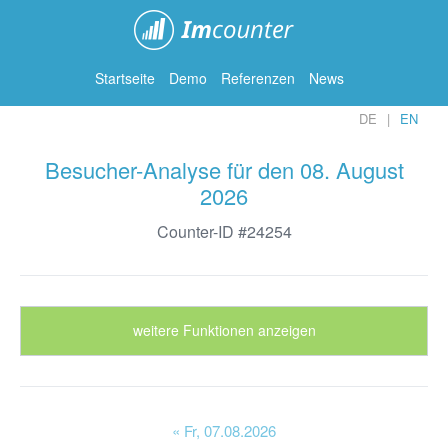
ImCounter
Startseite
Demo
Referenzen
News
DE
EN
Besucher-Analyse für den 08. August
2026
Counter-ID #24254
weitere Funktionen anzeigen
« Fr
, 07.08.2026