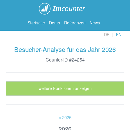
ImCounter
Startseite
Demo
Referenzen
News
DE
EN
Besucher-Analyse für das Jahr 2026
Counter-ID #24254
weitere Funktionen anzeigen
« 2025
2026